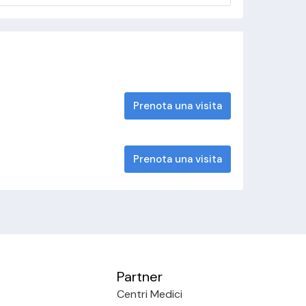
Prenota una visita
Prenota una visita
Partner
Centri Medici