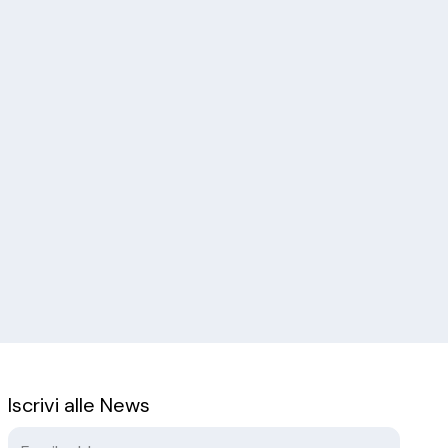
Iscrivi alle News