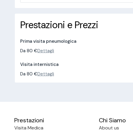
Prestazioni e Prezzi
Prima visita pneumologica
Da 80 €
Dettagli
Visita internistica
Da 80 €
Dettagli
Prestazioni
Chi Siamo
Visita Medica
About us