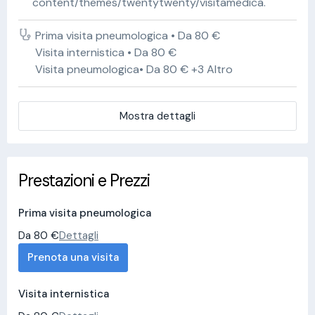
content/themes/twentytwenty/visitamedica.
Prima visita pneumologica • Da 80 €
Visita internistica • Da 80 €
Visita pneumologica• Da 80 € +3 Altro
Mostra dettagli
Prestazioni e Prezzi
Prima visita pneumologica
Da 80 €
Dettagli
Prenota una visita
Visita internistica