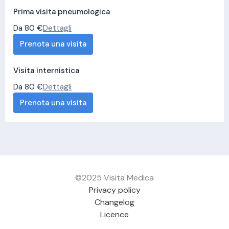
Prima visita pneumologica
Da 80 €
Dettagli
Prenota una visita
Visita internistica
Da 80 €
Dettagli
Prenota una visita
©2025 Visita Medica
Privacy policy
Changelog
Licence