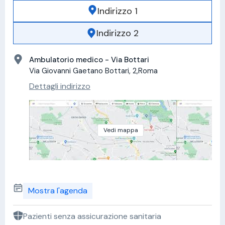
Indirizzo 1
Indirizzo 2
Ambulatorio medico - Via Bottari
Via Giovanni Gaetano Bottari, 2,Roma
Dettagli indirizzo
Vedi mappa
Mostra l'agenda
Pazienti senza assicurazione sanitaria