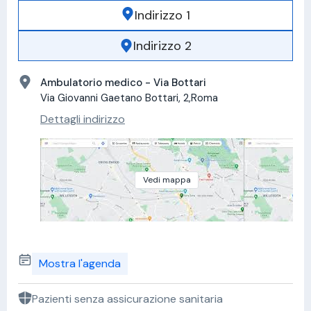
Indirizzo 1
Indirizzo 2
Ambulatorio medico - Via Bottari
Via Giovanni Gaetano Bottari, 2,Roma
Dettagli indirizzo
Vedi mappa
Mostra l'agenda
Pazienti senza assicurazione sanitaria