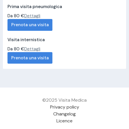
Prima visita pneumologica
Da 80 €
Dettagli
Prenota una visita
Visita internistica
Da 80 €
Dettagli
Prenota una visita
©2025 Visita Medica
Privacy policy
Changelog
Licence