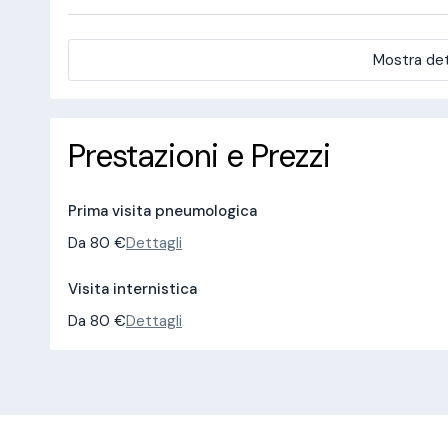
Mostra det
Prestazioni e Prezzi
Prima visita pneumologica
Da 80 €
Dettagli
Visita internistica
Da 80 €
Dettagli