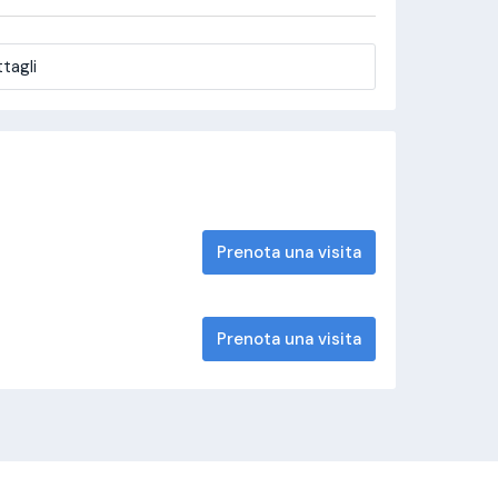
tagli
Prenota una visita
Prenota una visita