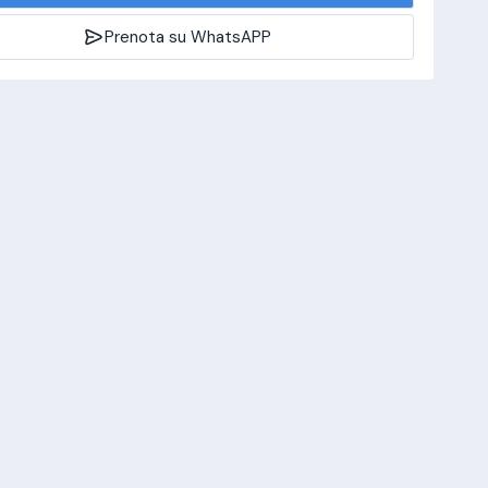
Prenota su WhatsAPP