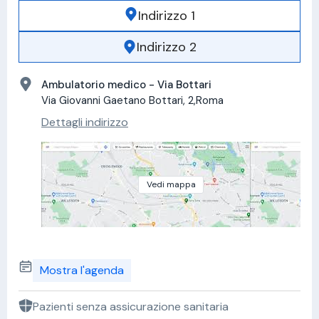
Indirizzo 1
Indirizzo 2
Ambulatorio medico - Via Bottari
Via Giovanni Gaetano Bottari, 2,Roma
Dettagli indirizzo
Vedi mappa
Mostra l'agenda
Pazienti senza assicurazione sanitaria