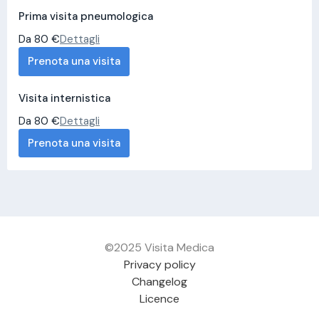
Prima visita pneumologica
Da 80 €
Dettagli
Prenota una visita
Visita internistica
Da 80 €
Dettagli
Prenota una visita
©2025 Visita Medica
Privacy policy
Changelog
Licence