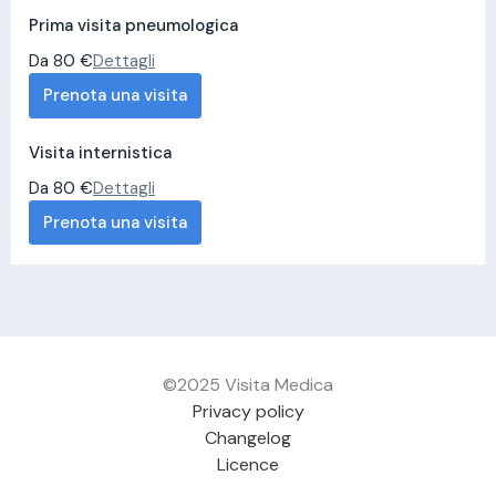
Prima visita pneumologica
Da 80 €
Dettagli
Prenota una visita
Visita internistica
Da 80 €
Dettagli
Prenota una visita
©2025 Visita Medica
Privacy policy
Changelog
Licence