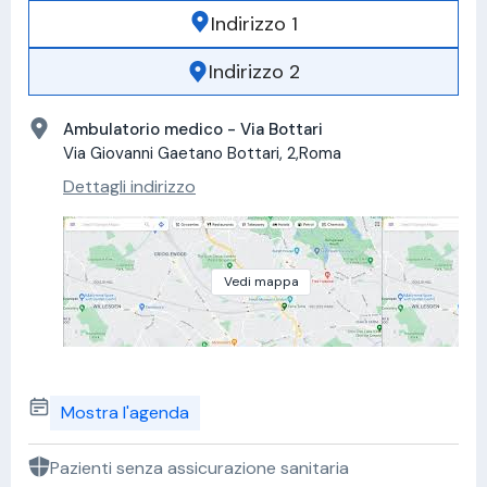
Indirizzo 1
Indirizzo 2
Ambulatorio medico - Via Bottari
Via Giovanni Gaetano Bottari, 2,Roma
Dettagli indirizzo
Vedi mappa
Mostra l'agenda
Pazienti senza assicurazione sanitaria