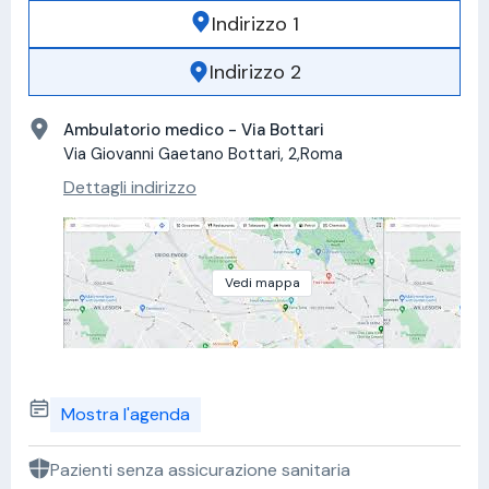
Indirizzo 1
Indirizzo 2
Ambulatorio medico - Via Bottari
Via Giovanni Gaetano Bottari, 2,Roma
Dettagli indirizzo
Vedi mappa
Mostra l'agenda
Pazienti senza assicurazione sanitaria