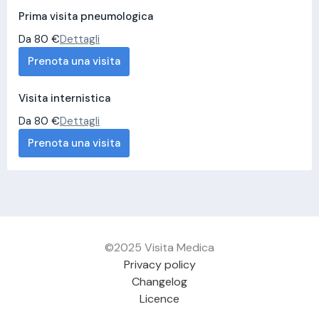
Prima visita pneumologica
Da 80 €
Dettagli
Prenota una visita
Visita internistica
Da 80 €
Dettagli
Prenota una visita
©2025 Visita Medica
Privacy policy
Changelog
Licence