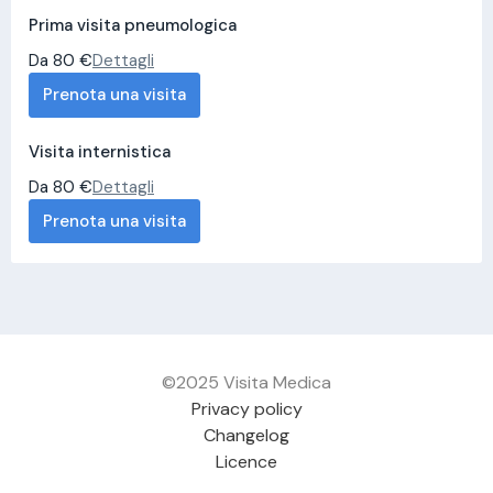
Prima visita pneumologica
Da 80 €
Dettagli
Prenota una visita
Visita internistica
Da 80 €
Dettagli
Prenota una visita
©2025 Visita Medica
Privacy policy
Changelog
Licence