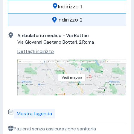
Indirizzo 1
Indirizzo 2
Ambulatorio medico - Via Bottari
Via Giovanni Gaetano Bottari, 2,Roma
Dettagli indirizzo
Vedi mappa
Mostra l'agenda
Pazienti senza assicurazione sanitaria