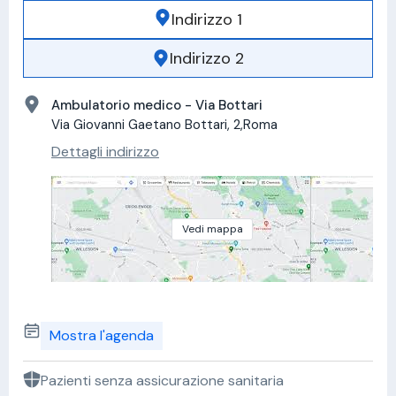
Indirizzo 1
Indirizzo 2
Ambulatorio medico - Via Bottari
Via Giovanni Gaetano Bottari, 2,Roma
Dettagli indirizzo
Vedi mappa
Mostra l'agenda
Pazienti senza assicurazione sanitaria