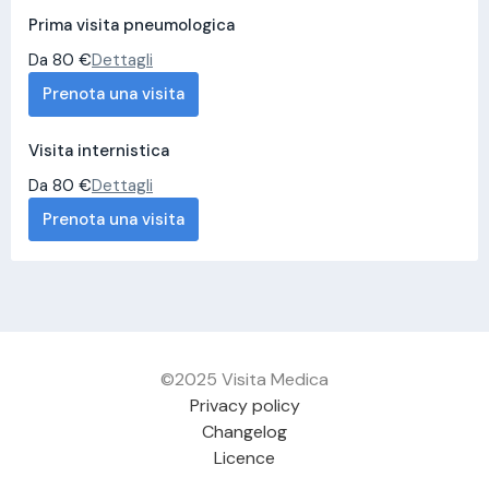
Prima visita pneumologica
Da 80 €
Dettagli
Prenota una visita
Visita internistica
Da 80 €
Dettagli
Prenota una visita
©2025 Visita Medica
Privacy policy
Changelog
Licence