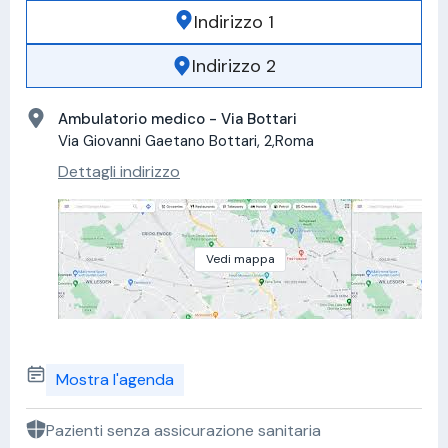
Indirizzo 1
Indirizzo 2
Ambulatorio medico - Via Bottari
Via Giovanni Gaetano Bottari, 2,Roma
Dettagli indirizzo
Vedi mappa
Mostra l'agenda
Pazienti senza assicurazione sanitaria