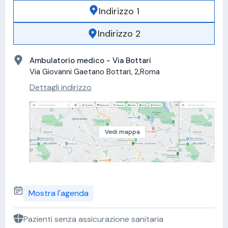
Indirizzo 1
Indirizzo 2
Ambulatorio medico - Via Bottari
Via Giovanni Gaetano Bottari, 2,Roma
Dettagli indirizzo
Vedi mappa
Mostra l'agenda
Pazienti senza assicurazione sanitaria