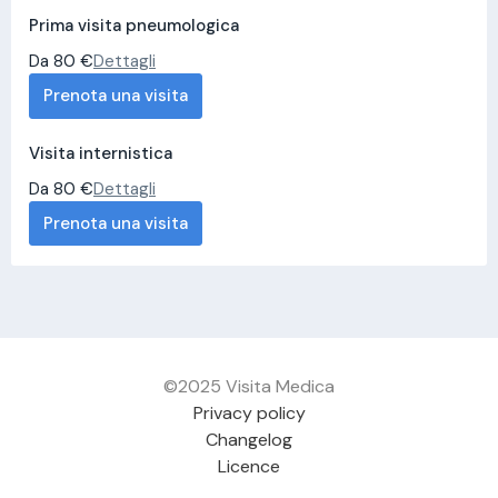
Prima visita pneumologica
Da 80 €
Dettagli
Prenota una visita
Visita internistica
Da 80 €
Dettagli
Prenota una visita
©2025 Visita Medica
Privacy policy
Changelog
Licence