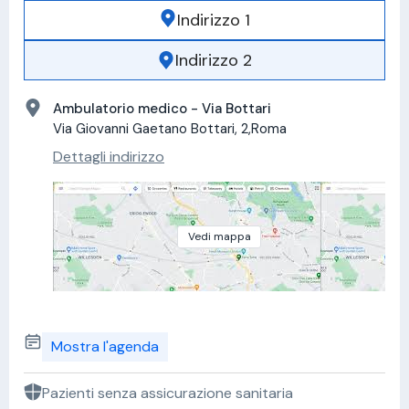
Indirizzo 1
Indirizzo 2
Ambulatorio medico - Via Bottari
Via Giovanni Gaetano Bottari, 2,Roma
Dettagli indirizzo
Vedi mappa
Mostra l'agenda
Pazienti senza assicurazione sanitaria