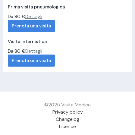
Prima visita pneumologica
Da 80 €
Dettagli
Prenota una visita
Visita internistica
Da 80 €
Dettagli
Prenota una visita
©2025 Visita Medica
Privacy policy
Changelog
Licence