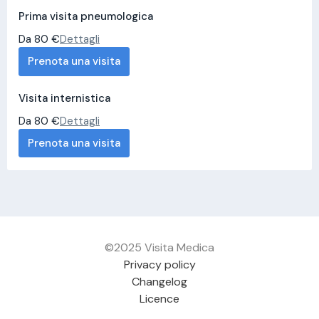
Prima visita pneumologica
Da 80 €
Dettagli
Prenota una visita
Visita internistica
Da 80 €
Dettagli
Prenota una visita
©2025 Visita Medica
Privacy policy
Changelog
Licence