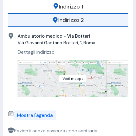
Indirizzo 1
Indirizzo 2
Ambulatorio medico - Via Bottari
Via Giovanni Gaetano Bottari, 2,Roma
Dettagli indirizzo
Vedi mappa
Mostra l'agenda
Pazienti senza assicurazione sanitaria