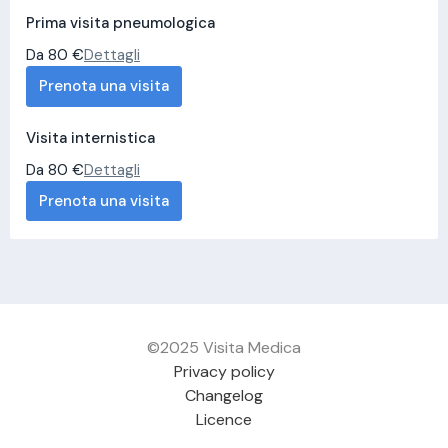
Prima visita pneumologica
Da 80 €
Dettagli
Prenota una visita
Visita internistica
Da 80 €
Dettagli
Prenota una visita
©2025 Visita Medica
Privacy policy
Changelog
Licence