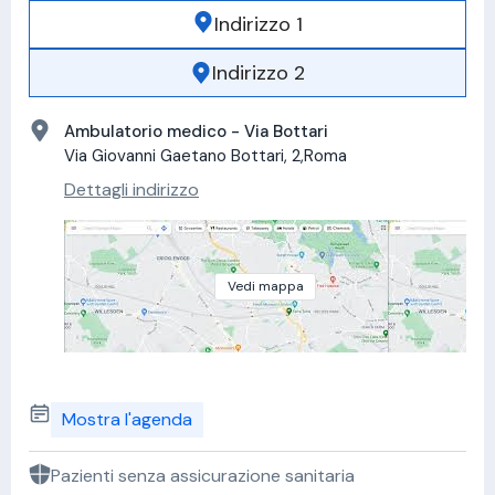
Indirizzo 1
Indirizzo 2
Ambulatorio medico - Via Bottari
Via Giovanni Gaetano Bottari, 2,Roma
Dettagli indirizzo
Vedi mappa
Mostra l'agenda
Pazienti senza assicurazione sanitaria