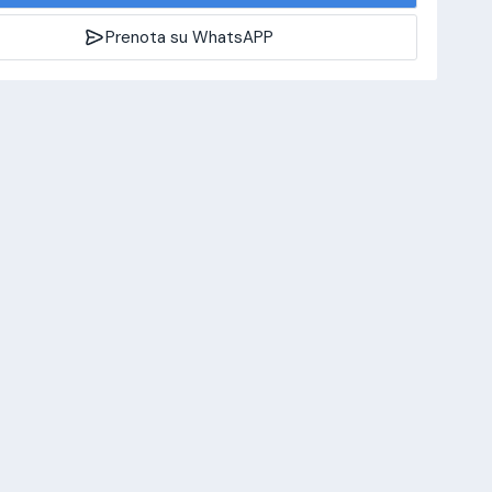
Prenota su WhatsAPP