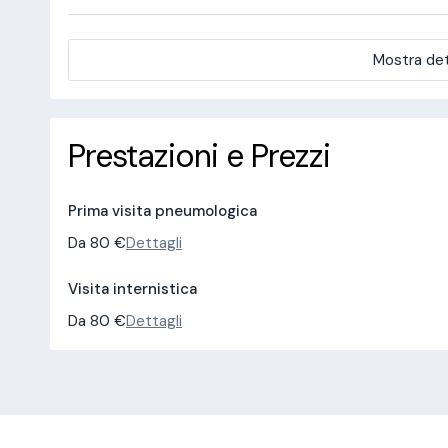
Mostra det
Prestazioni e Prezzi
Prima visita pneumologica
Da 80 €
Dettagli
Visita internistica
Da 80 €
Dettagli