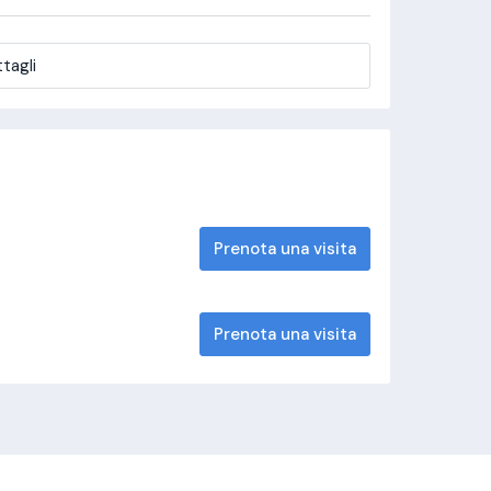
tagli
Prenota una visita
Prenota una visita