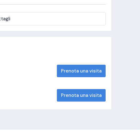
tagli
Prenota una visita
Prenota una visita