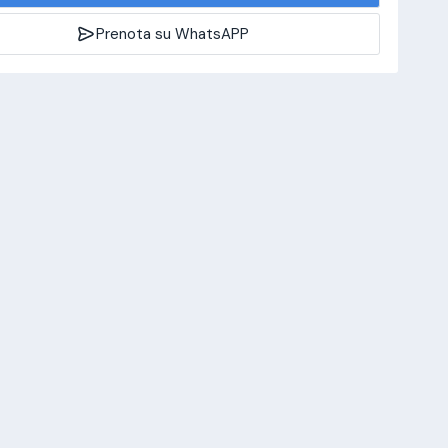
Prenota su WhatsAPP