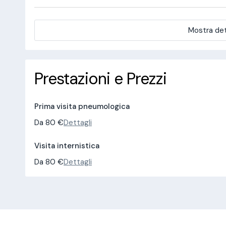
Mostra det
Prestazioni e Prezzi
Prima visita pneumologica
Da 80 €
Dettagli
Visita internistica
Da 80 €
Dettagli