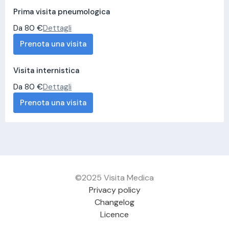
Prima visita pneumologica
Da 80 €
Dettagli
Prenota una visita
Visita internistica
Da 80 €
Dettagli
Prenota una visita
©2025 Visita Medica
Privacy policy
Changelog
Licence