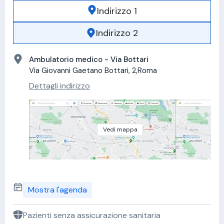
Indirizzo 1
Indirizzo 2
Ambulatorio medico - Via Bottari
Via Giovanni Gaetano Bottari, 2,Roma
Dettagli indirizzo
Vedi mappa
Mostra l'agenda
Pazienti senza assicurazione sanitaria