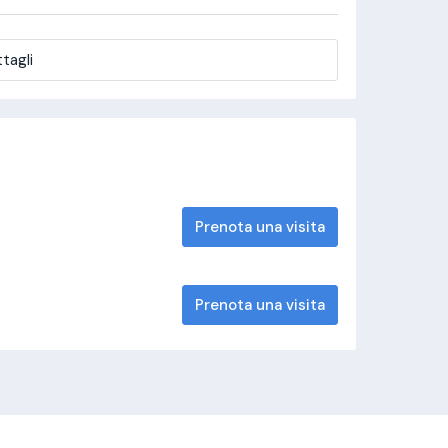
tagli
Prenota una visita
Prenota una visita