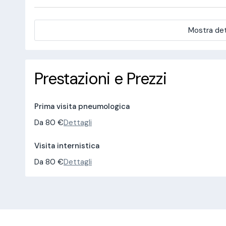
Mostra det
Prestazioni e Prezzi
Prima visita pneumologica
Da 80 €
Dettagli
Visita internistica
Da 80 €
Dettagli