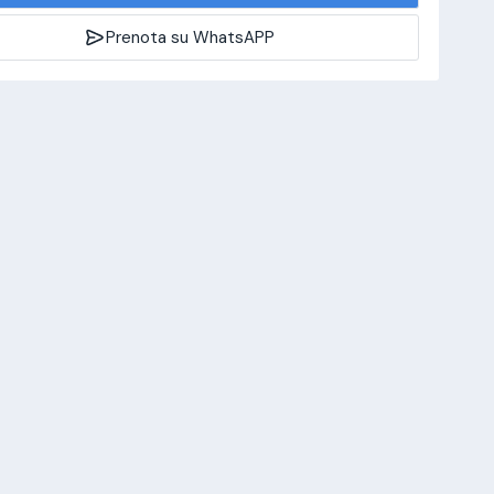
Prenota su WhatsAPP