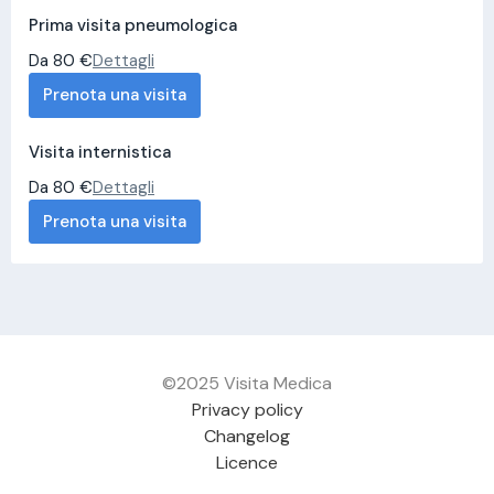
Prima visita pneumologica
Da 80 €
Dettagli
Prenota una visita
Visita internistica
Da 80 €
Dettagli
Prenota una visita
©2025 Visita Medica
Privacy policy
Changelog
Licence