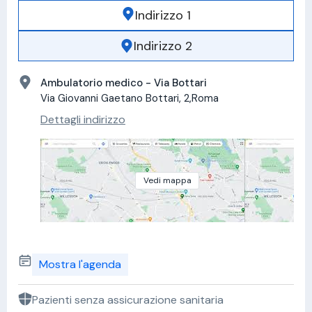
Indirizzo 1
Indirizzo 2
Ambulatorio medico - Via Bottari
Via Giovanni Gaetano Bottari, 2,Roma
Dettagli indirizzo
Vedi mappa
Mostra l'agenda
Pazienti senza assicurazione sanitaria