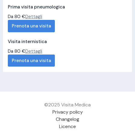
Prima visita pneumologica
Da 80 €
Dettagli
Prenota una visita
Visita internistica
Da 80 €
Dettagli
Prenota una visita
©2025 Visita Medica
Privacy policy
Changelog
Licence