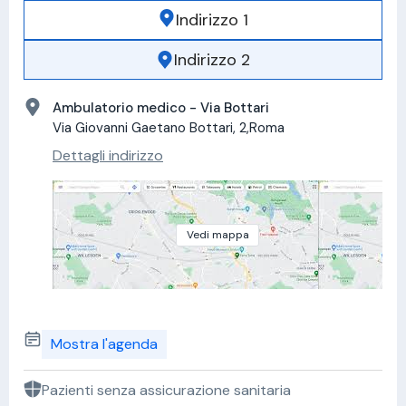
Indirizzo 1
Indirizzo 2
Ambulatorio medico - Via Bottari
Via Giovanni Gaetano Bottari, 2,Roma
Dettagli indirizzo
Vedi mappa
Mostra l'agenda
Pazienti senza assicurazione sanitaria