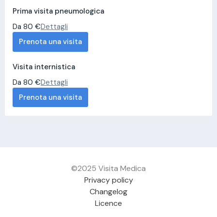
Prima visita pneumologica
Da 80 €
Dettagli
Prenota una visita
Visita internistica
Da 80 €
Dettagli
Prenota una visita
©2025 Visita Medica
Privacy policy
Changelog
Licence