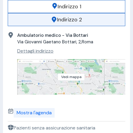
Indirizzo 1
Indirizzo 2
Ambulatorio medico - Via Bottari
Via Giovanni Gaetano Bottari, 2,Roma
Dettagli indirizzo
Vedi mappa
Mostra l'agenda
Pazienti senza assicurazione sanitaria