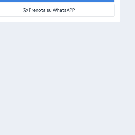
Prenota su WhatsAPP