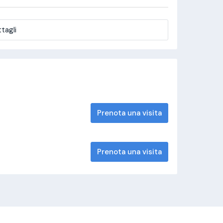
tagli
Prenota una visita
Prenota una visita