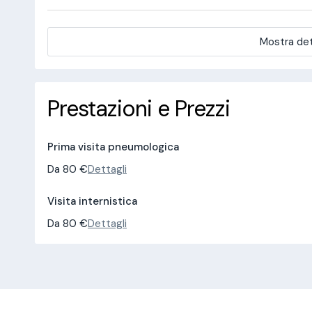
Mostra det
Prestazioni e Prezzi
Prima visita pneumologica
Da 80 €
Dettagli
Visita internistica
Da 80 €
Dettagli