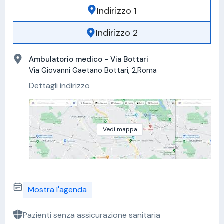
Indirizzo 1
Indirizzo 2
Ambulatorio medico - Via Bottari
Via Giovanni Gaetano Bottari, 2,Roma
Dettagli indirizzo
Vedi mappa
Mostra l'agenda
Pazienti senza assicurazione sanitaria