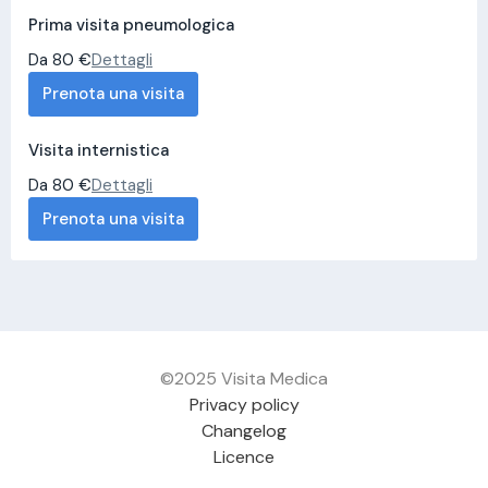
Prima visita pneumologica
Da 80 €
Dettagli
Prenota una visita
Visita internistica
Da 80 €
Dettagli
Prenota una visita
©2025 Visita Medica
Privacy policy
Changelog
Licence