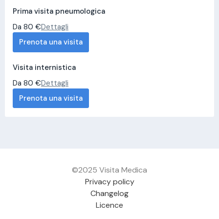
Prima visita pneumologica
Da 80 €
Dettagli
Prenota una visita
Visita internistica
Da 80 €
Dettagli
Prenota una visita
©2025 Visita Medica
Privacy policy
Changelog
Licence