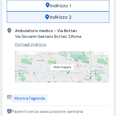
Indirizzo 1
Indirizzo 2
Ambulatorio medico - Via Bottari
Via Giovanni Gaetano Bottari, 2,Roma
Dettagli indirizzo
Vedi mappa
Mostra l'agenda
Pazienti senza assicurazione sanitaria