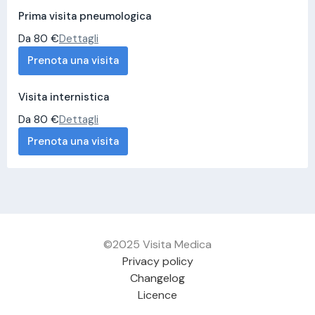
Prima visita pneumologica
Da 80 €
Dettagli
Prenota una visita
Visita internistica
Da 80 €
Dettagli
Prenota una visita
©2025 Visita Medica
Privacy policy
Changelog
Licence