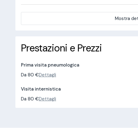
Mostra det
Prestazioni e Prezzi
Prima visita pneumologica
Da 80 €
Dettagli
Visita internistica
Da 80 €
Dettagli