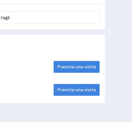
tagli
Prenota una visita
Prenota una visita