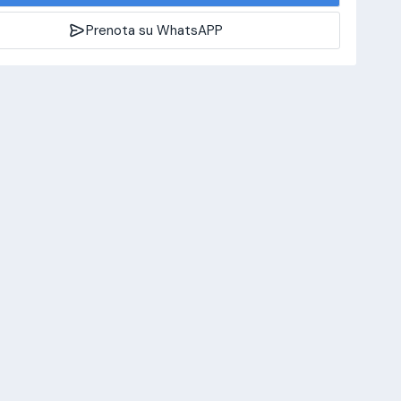
Prenota su WhatsAPP