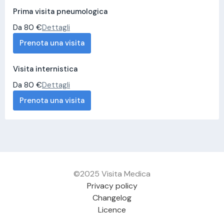
Prima visita pneumologica
Da 80 €
Dettagli
Prenota una visita
Visita internistica
Da 80 €
Dettagli
Prenota una visita
©2025 Visita Medica
Privacy policy
Changelog
Licence