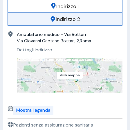
Indirizzo 1
Indirizzo 2
Ambulatorio medico - Via Bottari
Via Giovanni Gaetano Bottari, 2,Roma
Dettagli indirizzo
Vedi mappa
Mostra l'agenda
Pazienti senza assicurazione sanitaria