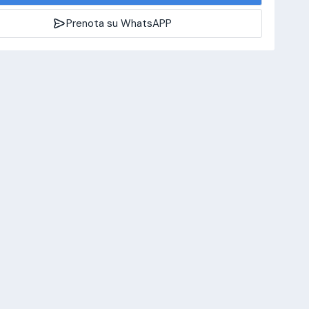
Prenota su WhatsAPP