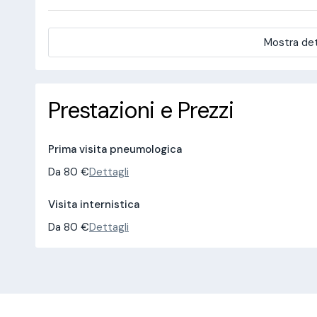
Mostra det
Prestazioni e Prezzi
Prima visita pneumologica
Da 80 €
Dettagli
Visita internistica
Da 80 €
Dettagli