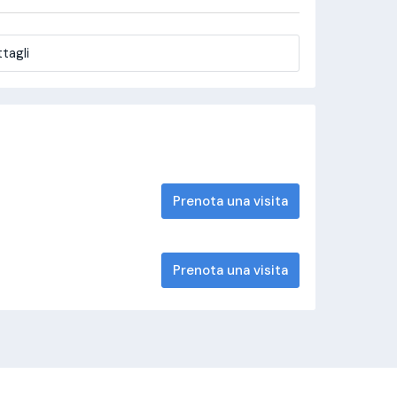
tagli
Prenota una visita
Prenota una visita