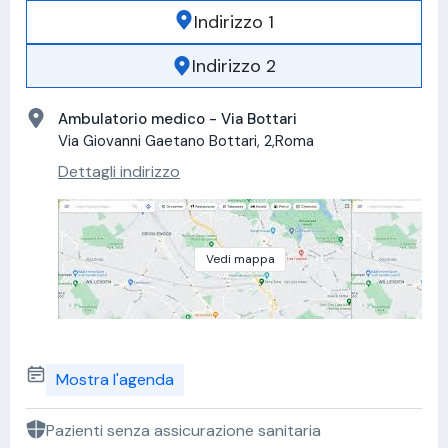
Indirizzo 1
Indirizzo 2
Ambulatorio medico - Via Bottari
Via Giovanni Gaetano Bottari, 2,Roma
Dettagli indirizzo
Vedi mappa
Mostra l'agenda
Pazienti senza assicurazione sanitaria