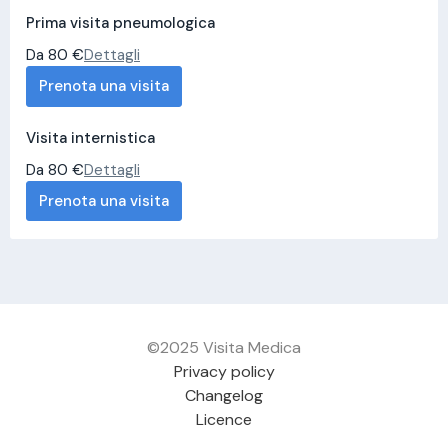
Prima visita pneumologica
Da 80 €
Dettagli
Prenota una visita
Visita internistica
Da 80 €
Dettagli
Prenota una visita
©2025 Visita Medica
Privacy policy
Changelog
Licence