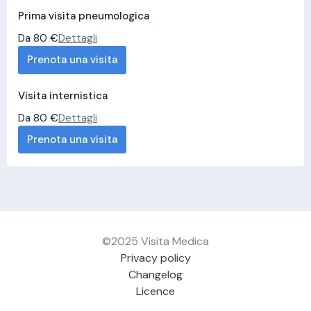
Prima visita pneumologica
Da 80 €
Dettagli
Prenota una visita
Visita internistica
Da 80 €
Dettagli
Prenota una visita
©2025 Visita Medica
Privacy policy
Changelog
Licence