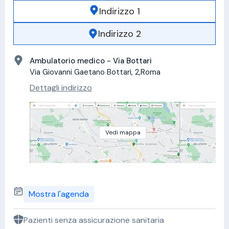
Indirizzo 1
Indirizzo 2
Ambulatorio medico - Via Bottari
Via Giovanni Gaetano Bottari, 2,Roma
Dettagli indirizzo
Vedi mappa
Mostra l'agenda
Pazienti senza assicurazione sanitaria