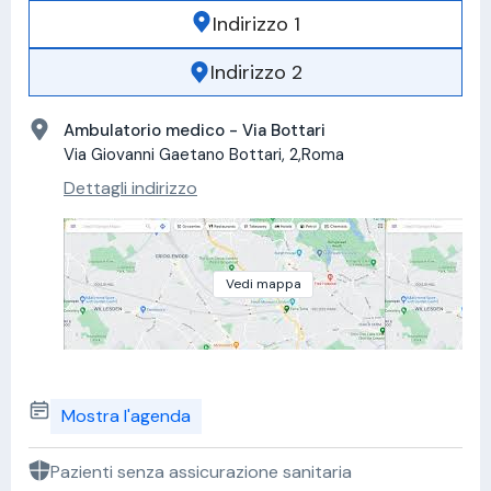
Indirizzo 1
Indirizzo 2
Ambulatorio medico - Via Bottari
Via Giovanni Gaetano Bottari, 2,Roma
Dettagli indirizzo
Vedi mappa
Mostra l'agenda
Pazienti senza assicurazione sanitaria