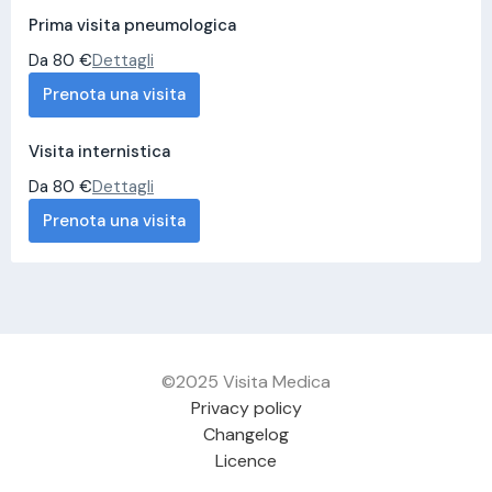
Prima visita pneumologica
Da 80 €
Dettagli
Prenota una visita
Visita internistica
Da 80 €
Dettagli
Prenota una visita
©2025 Visita Medica
Privacy policy
Changelog
Licence