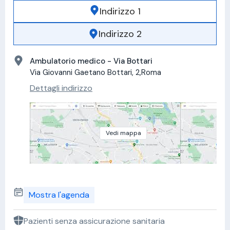
Indirizzo 1
Indirizzo 2
Ambulatorio medico - Via Bottari
Via Giovanni Gaetano Bottari, 2,Roma
Dettagli indirizzo
Vedi mappa
Mostra l'agenda
Pazienti senza assicurazione sanitaria