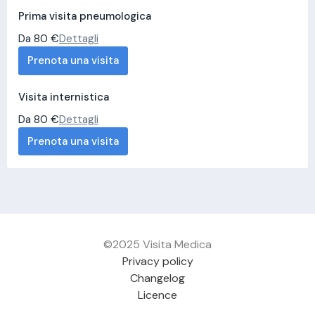
Prima visita pneumologica
Da 80 €
Dettagli
Prenota una visita
Visita internistica
Da 80 €
Dettagli
Prenota una visita
©2025 Visita Medica
Privacy policy
Changelog
Licence