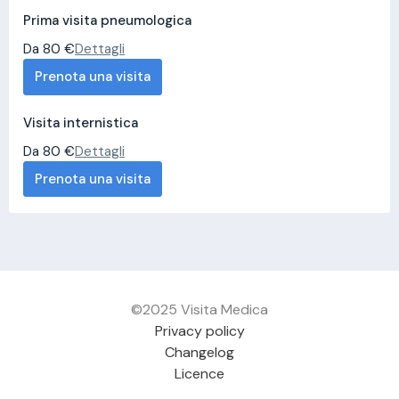
Prima visita pneumologica
Da 80 €
Dettagli
Prenota una visita
Visita internistica
Da 80 €
Dettagli
Prenota una visita
©2025 Visita Medica
Privacy policy
Changelog
Licence