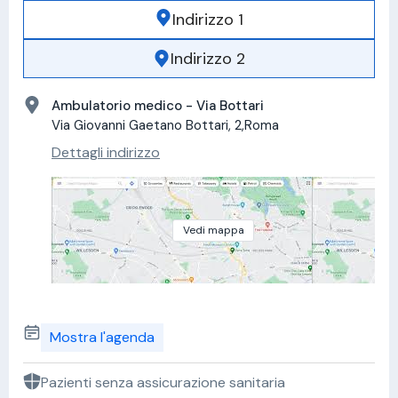
Indirizzo 1
Indirizzo 2
Ambulatorio medico - Via Bottari
Via Giovanni Gaetano Bottari, 2,Roma
Dettagli indirizzo
Vedi mappa
Mostra l'agenda
Pazienti senza assicurazione sanitaria