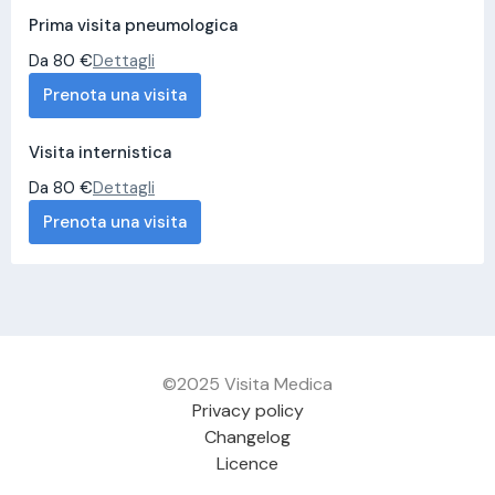
Prima visita pneumologica
Da 80 €
Dettagli
Prenota una visita
Visita internistica
Da 80 €
Dettagli
Prenota una visita
©2025 Visita Medica
Privacy policy
Changelog
Licence