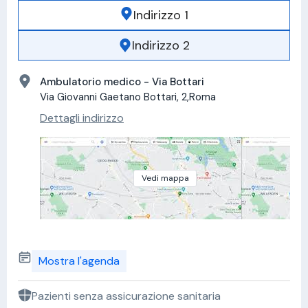
Indirizzo 1
Indirizzo 2
Ambulatorio medico - Via Bottari
Via Giovanni Gaetano Bottari, 2,Roma
Dettagli indirizzo
Vedi mappa
Mostra l'agenda
Pazienti senza assicurazione sanitaria