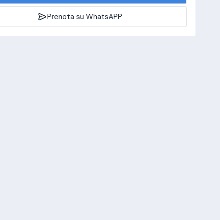
Prenota su WhatsAPP