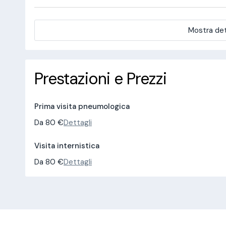
Mostra det
Prestazioni e Prezzi
Prima visita pneumologica
Da 80 €
Dettagli
Visita internistica
Da 80 €
Dettagli