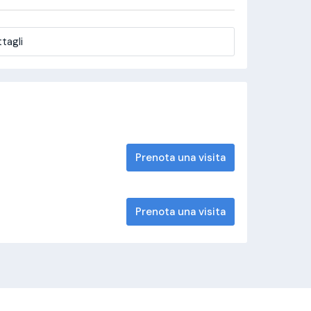
tagli
Prenota una visita
Prenota una visita