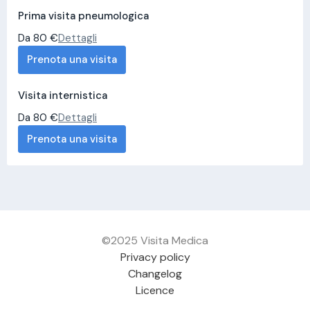
Prima visita pneumologica
Da 80 €
Dettagli
Prenota una visita
Visita internistica
Da 80 €
Dettagli
Prenota una visita
©2025 Visita Medica
Privacy policy
Changelog
Licence