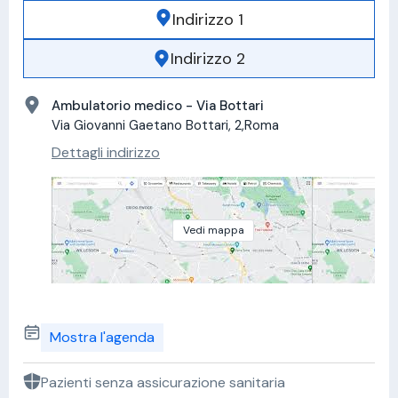
Indirizzo 1
Indirizzo 2
Ambulatorio medico - Via Bottari
Via Giovanni Gaetano Bottari, 2,Roma
Dettagli indirizzo
Vedi mappa
Mostra l'agenda
Pazienti senza assicurazione sanitaria