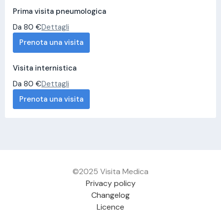
Prima visita pneumologica
Da 80 €
Dettagli
Prenota una visita
Visita internistica
Da 80 €
Dettagli
Prenota una visita
©2025 Visita Medica
Privacy policy
Changelog
Licence