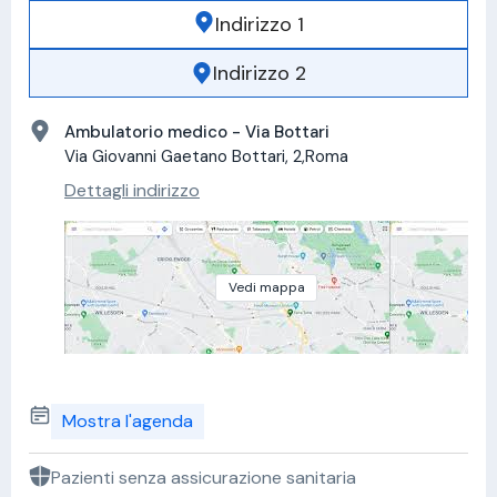
Indirizzo 1
Indirizzo 2
Ambulatorio medico - Via Bottari
Via Giovanni Gaetano Bottari, 2,Roma
Dettagli indirizzo
Vedi mappa
Mostra l'agenda
Pazienti senza assicurazione sanitaria