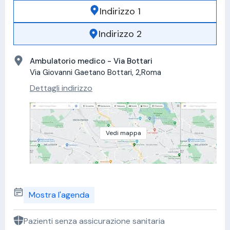
Indirizzo 1
Indirizzo 2
Ambulatorio medico - Via Bottari
Via Giovanni Gaetano Bottari, 2,Roma
Dettagli indirizzo
Vedi mappa
Mostra l'agenda
Pazienti senza assicurazione sanitaria