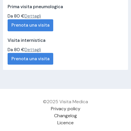
Prima visita pneumologica
Da 80 €
Dettagli
Prenota una visita
Visita internistica
Da 80 €
Dettagli
Prenota una visita
©2025 Visita Medica
Privacy policy
Changelog
Licence