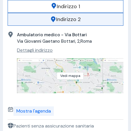
Indirizzo 1
Indirizzo 2
Ambulatorio medico - Via Bottari
Via Giovanni Gaetano Bottari, 2,Roma
Dettagli indirizzo
Vedi mappa
Mostra l'agenda
Pazienti senza assicurazione sanitaria