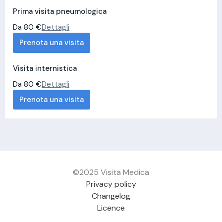
Prima visita pneumologica
Da 80 €
Dettagli
Prenota una visita
Visita internistica
Da 80 €
Dettagli
Prenota una visita
©2025 Visita Medica
Privacy policy
Changelog
Licence