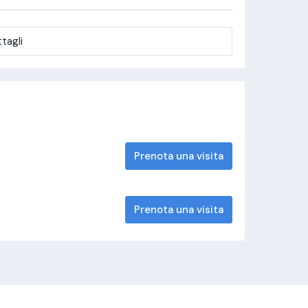
tagli
Prenota una visita
Prenota una visita