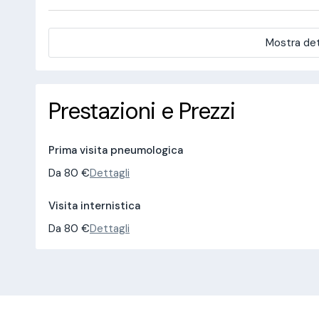
Mostra det
Prestazioni e Prezzi
Prima visita pneumologica
Da 80 €
Dettagli
Visita internistica
Da 80 €
Dettagli