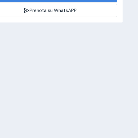
Prenota su WhatsAPP