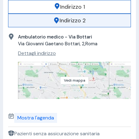
Indirizzo 1
Indirizzo 2
Ambulatorio medico - Via Bottari
Via Giovanni Gaetano Bottari, 2,Roma
Dettagli indirizzo
Vedi mappa
Mostra l'agenda
Pazienti senza assicurazione sanitaria