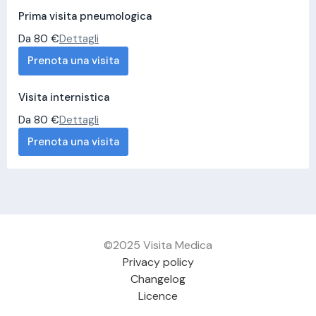
Prima visita pneumologica
Da 80 €
Dettagli
Prenota una visita
Visita internistica
Da 80 €
Dettagli
Prenota una visita
©2025 Visita Medica
Privacy policy
Changelog
Licence