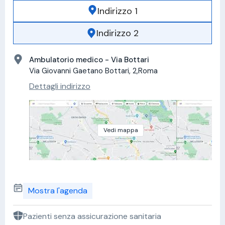
Indirizzo 1
Indirizzo 2
Ambulatorio medico - Via Bottari
Via Giovanni Gaetano Bottari, 2,Roma
Dettagli indirizzo
Vedi mappa
Mostra l'agenda
Pazienti senza assicurazione sanitaria