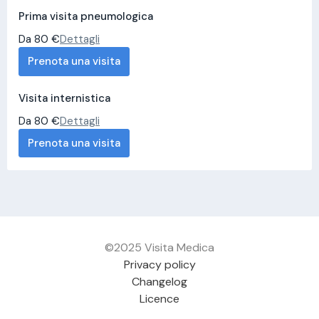
Prima visita pneumologica
Da 80 €
Dettagli
Prenota una visita
Visita internistica
Da 80 €
Dettagli
Prenota una visita
©2025 Visita Medica
Privacy policy
Changelog
Licence