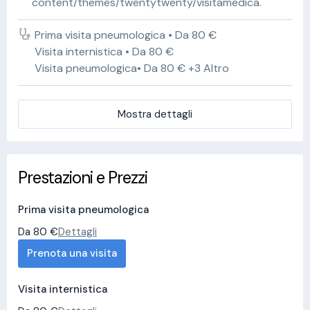
content/themes/twentytwenty/visitamedica.
Prima visita pneumologica • Da 80 €
Visita internistica • Da 80 €
Visita pneumologica• Da 80 € +3 Altro
Mostra dettagli
Prestazioni e Prezzi
Prima visita pneumologica
Da 80 €
Dettagli
Prenota una visita
Visita internistica