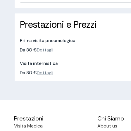
Prestazioni e Prezzi
Prima visita pneumologica
Da 80 €
Dettagli
Visita internistica
Da 80 €
Dettagli
Prestazioni
Chi Siamo
Visita Medica
About us