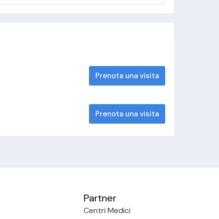
Prenota una visita
Prenota una visita
Partner
Centri Medici