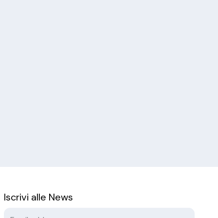
Iscrivi alle News