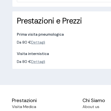
Prestazioni e Prezzi
Prima visita pneumologica
Da 80 €
Dettagli
Visita internistica
Da 80 €
Dettagli
Prestazioni
Chi Siamo
Visita Medica
About us