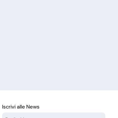
Iscrivi alle News