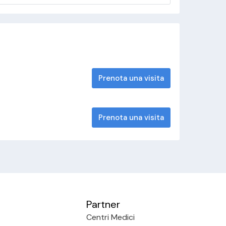
Prenota una visita
Prenota una visita
Partner
Centri Medici