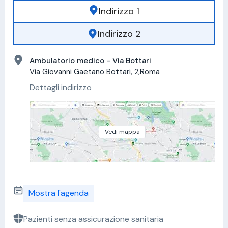
Indirizzo 1
Indirizzo 2
Ambulatorio medico - Via Bottari
Via Giovanni Gaetano Bottari, 2,Roma
Dettagli indirizzo
Vedi mappa
Mostra l'agenda
Pazienti senza assicurazione sanitaria