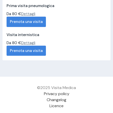
Prima visita pneumologica
Da 80 €
Dettagli
Prenota una visita
Visita internistica
Da 80 €
Dettagli
Prenota una visita
©2025 Visita Medica
Privacy policy
Changelog
Licence