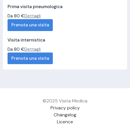
Prima visita pneumologica
Da 80 €
Dettagli
Prenota una visita
Visita internistica
Da 80 €
Dettagli
Prenota una visita
©2025 Visita Medica
Privacy policy
Changelog
Licence