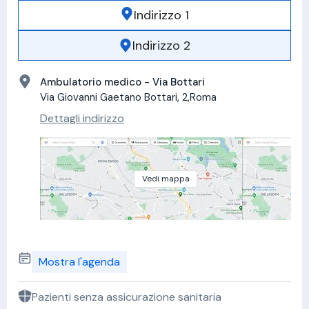
Indirizzo 1
Indirizzo 2
Ambulatorio medico - Via Bottari
Via Giovanni Gaetano Bottari, 2,Roma
Dettagli indirizzo
Vedi mappa
Mostra l'agenda
Pazienti senza assicurazione sanitaria