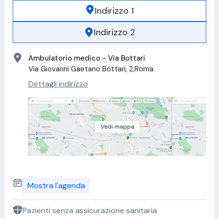
Indirizzo 1
Indirizzo 2
Ambulatorio medico - Via Bottari
Via Giovanni Gaetano Bottari, 2,Roma
Dettagli indirizzo
Vedi mappa
Mostra l'agenda
Pazienti senza assicurazione sanitaria