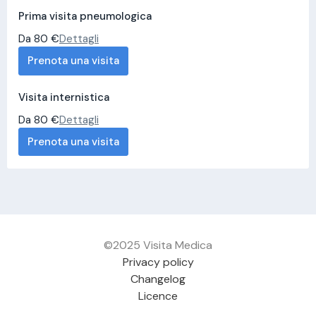
Prima visita pneumologica
Da 80 €
Dettagli
Prenota una visita
Visita internistica
Da 80 €
Dettagli
Prenota una visita
©2025 Visita Medica
Privacy policy
Changelog
Licence