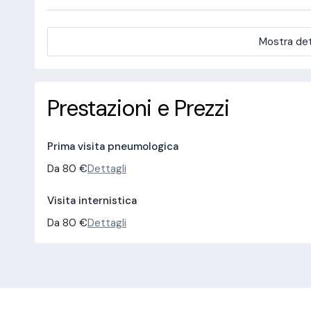
Mostra det
Prestazioni e Prezzi
Prima visita pneumologica
Da 80 €
Dettagli
Visita internistica
Da 80 €
Dettagli